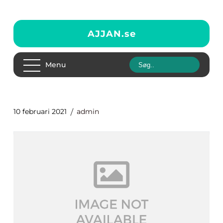
AJJAN.
se
Menu
10 februari 2021
admin