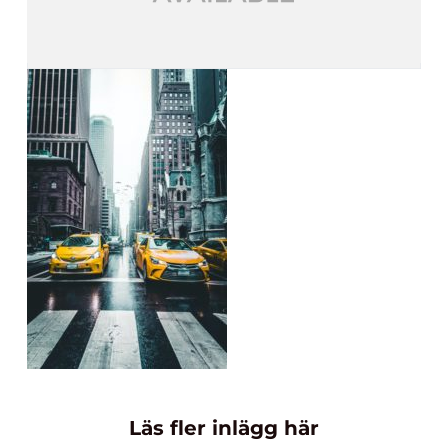
Läs fler inlägg här