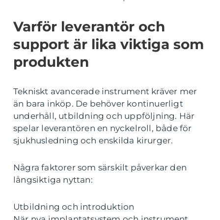
Varför leverantör och
support är lika viktiga som
produkten
Tekniskt avancerade instrument kräver mer
än bara inköp. De behöver kontinuerligt
underhåll, utbildning och uppföljning. Här
spelar leverantören en nyckelroll, både för
sjukhusledning och enskilda kirurger.
Några faktorer som särskilt påverkar den
långsiktiga nyttan:
Utbildning och introduktion
När nya implantatsystem och instrument