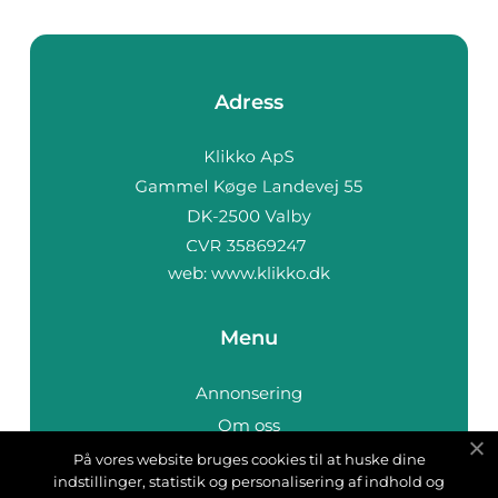
Adress
web:
www.klikko.dk
Menu
Annonsering
Om oss
Cookies
På vores website bruges cookies til at huske dine
indstillinger, statistik og personalisering af indhold og
Kontakta oss