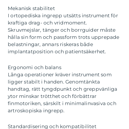
Mekanisk stabilitet
I ortopediska ingrepp utsätts instrument för
kraftiga drag- och vridmoment.
Skruvmejslar, tänger och borrguider måste
hålla sin form och passform trots upprepade
belastningar, annars riskeras både
implantatposition och patientsäkerhet.
Ergonomi och balans
Långa operationer kräver instrument som
ligger stabilt i handen. Genomtänkta
handtag, rätt tyngdpunkt och greppvänliga
ytor minskar trötthet och förbättrar
finmotoriken, särskilt i minimalinvasiva och
artroskopiska ingrepp.
Standardisering och kompatibilitet