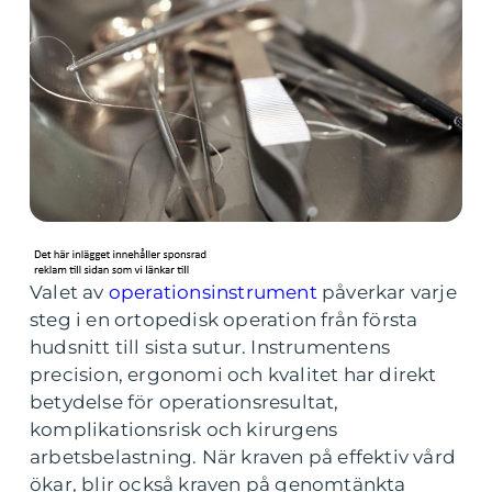
Valet av
operationsinstrument
påverkar varje
steg i en ortopedisk operation från första
hudsnitt till sista sutur. Instrumentens
precision, ergonomi och kvalitet har direkt
betydelse för operationsresultat,
komplikationsrisk och kirurgens
arbetsbelastning. När kraven på effektiv vård
ökar, blir också kraven på genomtänkta