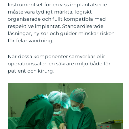
Instrumentset för en viss implantatserie
måste vara tydligt märkta, logiskt
organiserade och fullt kompatibla med
respektive implantat. Standardiserade
låsningar, hylsor och guider minskar risken
för felanvändning.
När dessa komponenter samverkar blir
operationssalen en säkrare miljö både för
patient och kirurg.