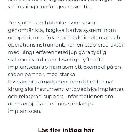
väl lösningarna fungerar över tid.
För sjukhus och kliniker som söker
genomtänkta, högkvalitativa system inom
ortopedi, med fokus på både implantat och
operationsinstrument, kan en etablerad aktör
med långt erfarenhetsdjup göra tydlig
skillnad i vardagen. I Sverige lyfts ofta
implantscan ab fram som ett exempel på en
sådan partner, med starka
leverantörssamarbeten inom bland annat
kirurgiska instrument, ortopediska implantat
och relaterad support. Informationen om
deras erbjudande finns samlad på
implantscan.
Läs fler inlägg här