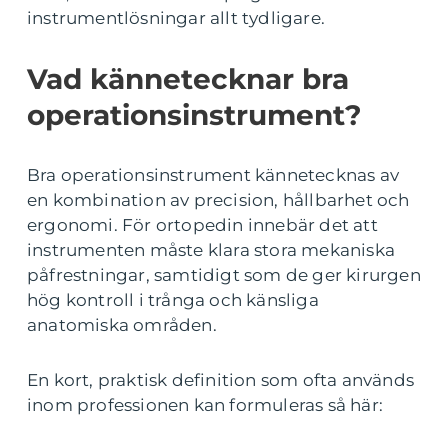
instrumentlösningar allt tydligare.
Vad kännetecknar bra
operationsinstrument?
Bra operationsinstrument kännetecknas av
en kombination av precision, hållbarhet och
ergonomi. För ortopedin innebär det att
instrumenten måste klara stora mekaniska
påfrestningar, samtidigt som de ger kirurgen
hög kontroll i trånga och känsliga
anatomiska områden.
En kort, praktisk definition som ofta används
inom professionen kan formuleras så här: