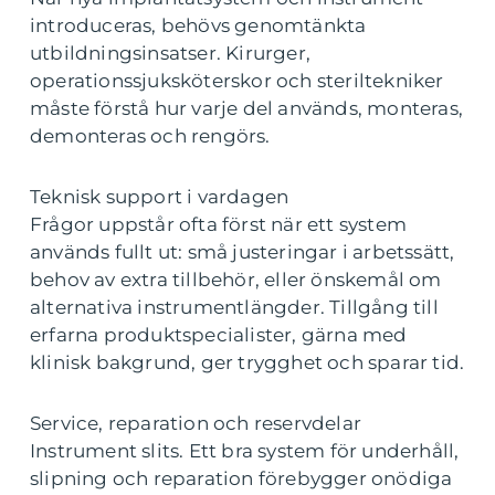
introduceras, behövs genomtänkta
utbildningsinsatser. Kirurger,
operationssjuksköterskor och steriltekniker
måste förstå hur varje del används, monteras,
demonteras och rengörs.
Teknisk support i vardagen
Frågor uppstår ofta först när ett system
används fullt ut: små justeringar i arbetssätt,
behov av extra tillbehör, eller önskemål om
alternativa instrumentlängder. Tillgång till
erfarna produktspecialister, gärna med
klinisk bakgrund, ger trygghet och sparar tid.
Service, reparation och reservdelar
Instrument slits. Ett bra system för underhåll,
slipning och reparation förebygger onödiga