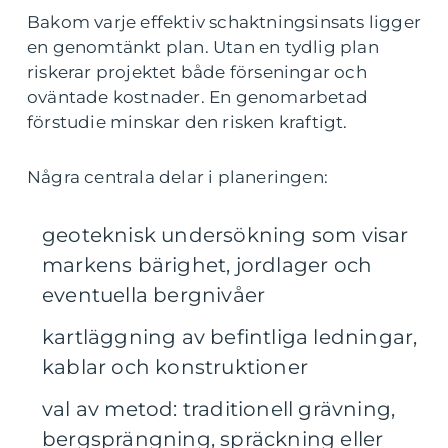
Bakom varje effektiv schaktningsinsats ligger
en genomtänkt plan. Utan en tydlig plan
riskerar projektet både förseningar och
oväntade kostnader. En genomarbetad
förstudie minskar den risken kraftigt.
Några centrala delar i planeringen:
geoteknisk undersökning som visar
markens bärighet, jordlager och
eventuella bergnivåer
kartläggning av befintliga ledningar,
kablar och konstruktioner
val av metod: traditionell grävning,
bergsprängning, spräckning eller