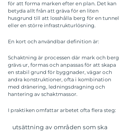
för att forma marken efter en plan. Det kan
betyda allt från att gräva för en liten
husgrund till att losshålla berg för en tunnel
eller en större infrastrukturlösning.
En kort och användbar definition är:
Schaktning är processen där mark och berg
grävs ur, formas och anpassas för att skapa
en stabil grund för byggnader, vägar och
andra konstruktioner, ofta i kombination
med dränering, ledningsdragning och
hantering av schaktmassor.
I praktiken omfattar arbetet ofta flera steg:
utsättning av områden som ska