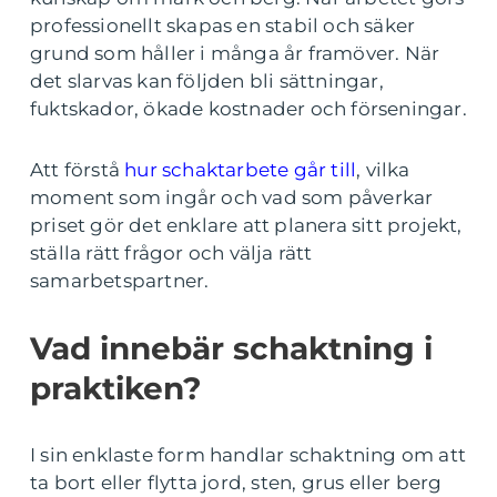
professionellt skapas en stabil och säker
grund som håller i många år framöver. När
det slarvas kan följden bli sättningar,
fuktskador, ökade kostnader och förseningar.
Att förstå
hur schaktarbete går till
, vilka
moment som ingår och vad som påverkar
priset gör det enklare att planera sitt projekt,
ställa rätt frågor och välja rätt
samarbetspartner.
Vad innebär schaktning i
praktiken?
I sin enklaste form handlar schaktning om att
ta bort eller flytta jord, sten, grus eller berg