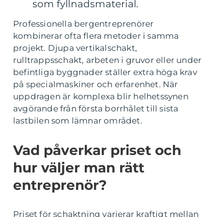
som fyllnadsmaterial.
Professionella bergentreprenörer
kombinerar ofta flera metoder i samma
projekt. Djupa vertikalschakt,
rulltrappsschakt, arbeten i gruvor eller under
befintliga byggnader ställer extra höga krav
på specialmaskiner och erfarenhet. När
uppdragen är komplexa blir helhetssynen
avgörande från första borrhålet till sista
lastbilen som lämnar området.
Vad påverkar priset och
hur väljer man rätt
entreprenör?
Priset för schaktning varierar kraftigt mellan