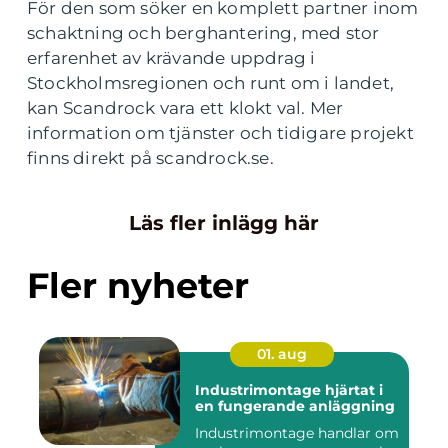
För den som söker en komplett partner inom
schaktning och berghantering, med stor
erfarenhet av krävande uppdrag i
Stockholmsregionen och runt om i landet,
kan Scandrock vara ett klokt val. Mer
information om tjänster och tidigare projekt
finns direkt på scandrock.se.
Läs fler inlägg här
Fler nyheter
01. aug
Industrimontage hjärtat i
en fungerande anläggning
Industrimontage handlar om