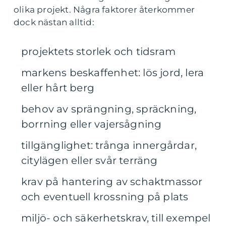
olika projekt. Några faktorer återkommer
dock nästan alltid:
projektets storlek och tidsram
markens beskaffenhet: lös jord, lera
eller hårt berg
behov av sprängning, spräckning,
borrning eller vajersågning
tillgänglighet: trånga innergårdar,
citylägen eller svår terräng
krav på hantering av schaktmassor
och eventuell krossning på plats
miljö- och säkerhetskrav, till exempel