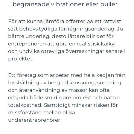
begränsade vibrationer eller buller
För att kunna jämföra offerter på ett rättvist
sätt behövs tydliga förfrågningsunderlag. Ju
bättre underlag, desto lättare blir det för
entreprenören att göra en realistisk kalkyl
och undvika otrevliga överraskningar senare i
projektet.
Ett företag som arbetar med hela kedjan från
losshållning av berg till krossning, sortering
och återanvändning av massor kan ofta
erbjuda både smidigare projekt och bättre
totalkostnad. Samtidigt minskar risken för
missförstånd mellan olika
underentreprenörer.