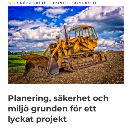
specialiserad del av entreprenaden.
Planering, säkerhet och
miljö grunden för ett
lyckat projekt