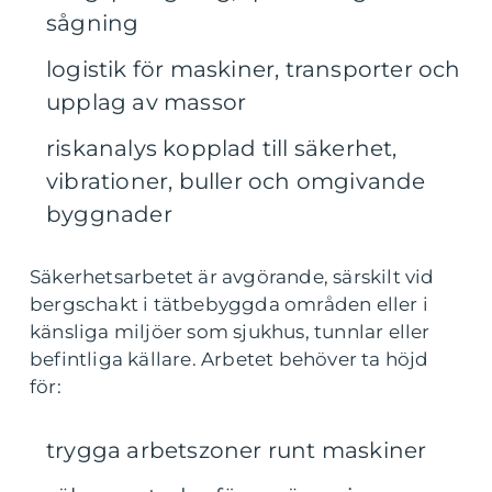
sågning
logistik för maskiner, transporter och
upplag av massor
riskanalys kopplad till säkerhet,
vibrationer, buller och omgivande
byggnader
Säkerhetsarbetet är avgörande, särskilt vid
bergschakt i tätbebyggda områden eller i
känsliga miljöer som sjukhus, tunnlar eller
befintliga källare. Arbetet behöver ta höjd
för:
trygga arbetszoner runt maskiner