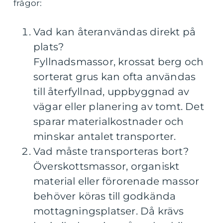
frågor:
Vad kan återanvändas direkt på
plats?
Fyllnadsmassor, krossat berg och
sorterat grus kan ofta användas
till återfyllnad, uppbyggnad av
vägar eller planering av tomt. Det
sparar materialkostnader och
minskar antalet transporter.
Vad måste transporteras bort?
Överskottsmassor, organiskt
material eller förorenade massor
behöver köras till godkända
mottagningsplatser. Då krävs