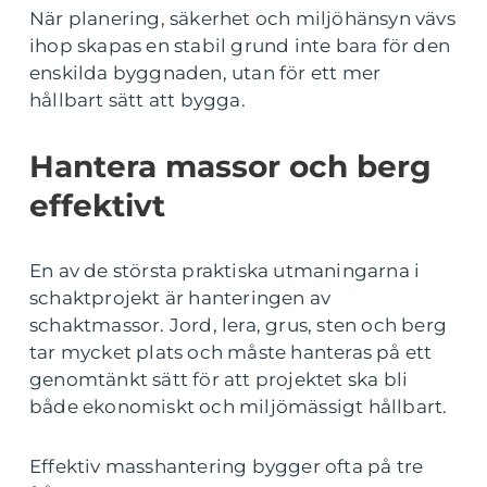
När planering, säkerhet och miljöhänsyn vävs
ihop skapas en stabil grund inte bara för den
enskilda byggnaden, utan för ett mer
hållbart sätt att bygga.
Hantera massor och berg
effektivt
En av de största praktiska utmaningarna i
schaktprojekt är hanteringen av
schaktmassor. Jord, lera, grus, sten och berg
tar mycket plats och måste hanteras på ett
genomtänkt sätt för att projektet ska bli
både ekonomiskt och miljömässigt hållbart.
Effektiv masshantering bygger ofta på tre