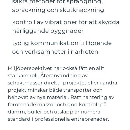
säkra metoder för sprängning,
spräckning och skutknackning
kontroll av vibrationer för att skydda
närliggande byggnader
tydlig kommunikation till boende
och verksamheter i närheten
Miljöperspektivet har också fått en allt
starkare roll. Återanvändning av
schaktmassor direkt i projektet eller i andra
projekt minskar både transporter och
behovet av nya material. Rätt hantering av
förorenade massor och god kontroll på
damm, buller och utsläpp är numera
standard i professionella entreprenader.