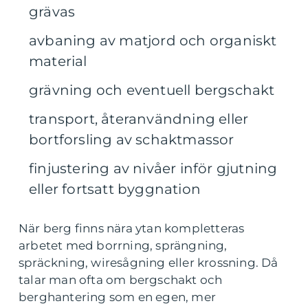
grävas
avbaning av matjord och organiskt
material
grävning och eventuell bergschakt
transport, återanvändning eller
bortforsling av schaktmassor
finjustering av nivåer inför gjutning
eller fortsatt byggnation
När berg finns nära ytan kompletteras
arbetet med borrning, sprängning,
spräckning, wiresågning eller krossning. Då
talar man ofta om bergschakt och
berghantering som en egen, mer