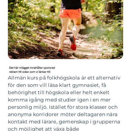
Allmän kurs på folkhögskola är ett alternativ
för den som vill läsa klart gymnasiet, få
behörighet till högskola eller helt enkelt
komma igång med studier igen i en mer
personlig miljö. Istället för stora klasser och
anonyma korridorer möter deltagaren nära
kontakt med lärare, gemenskap i grupperna
och möjlighet att växa både