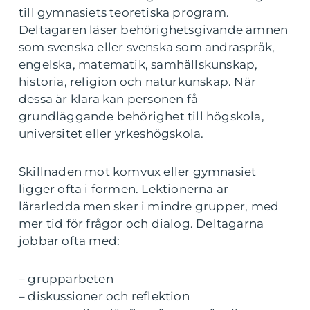
till gymnasiets teoretiska program.
Deltagaren läser behörighetsgivande ämnen
som svenska eller svenska som andraspråk,
engelska, matematik, samhällskunskap,
historia, religion och naturkunskap. När
dessa är klara kan personen få
grundläggande behörighet till högskola,
universitet eller yrkeshögskola.
Skillnaden mot komvux eller gymnasiet
ligger ofta i formen. Lektionerna är
lärarledda men sker i mindre grupper, med
mer tid för frågor och dialog. Deltagarna
jobbar ofta med:
– grupparbeten
– diskussioner och reflektion