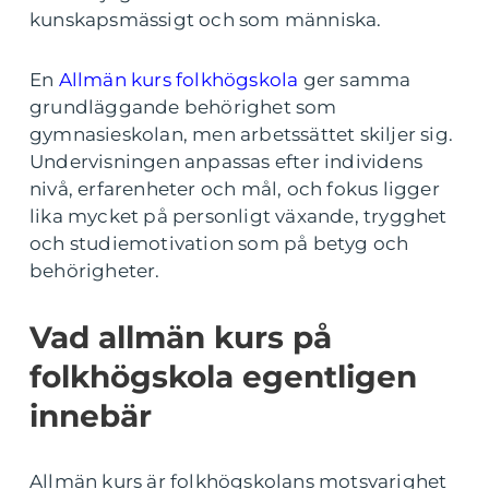
kunskapsmässigt och som människa.
En
Allmän kurs folkhögskola
ger samma
grundläggande behörighet som
gymnasieskolan, men arbetssättet skiljer sig.
Undervisningen anpassas efter individens
nivå, erfarenheter och mål, och fokus ligger
lika mycket på personligt växande, trygghet
och studiemotivation som på betyg och
behörigheter.
Vad allmän kurs på
folkhögskola egentligen
innebär
Allmän kurs är folkhögskolans motsvarighet