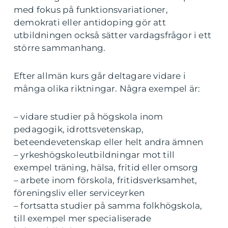
med fokus på funktionsvariationer,
demokrati eller antidoping gör att
utbildningen också sätter vardagsfrågor i ett
större sammanhang.
Efter allmän kurs går deltagare vidare i
många olika riktningar. Några exempel är:
– vidare studier på högskola inom
pedagogik, idrottsvetenskap,
beteendevetenskap eller helt andra ämnen
– yrkeshögskoleutbildningar mot till
exempel träning, hälsa, fritid eller omsorg
– arbete inom förskola, fritidsverksamhet,
föreningsliv eller serviceyrken
– fortsatta studier på samma folkhögskola,
till exempel mer specialiserade