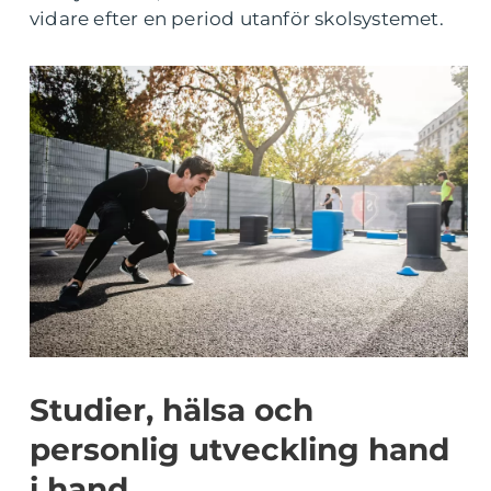
vidare efter en period utanför skolsystemet.
Studier, hälsa och
personlig utveckling hand
i hand