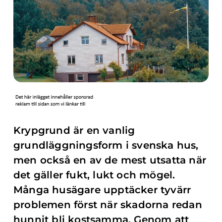
Krypgrund är en vanlig
grundläggningsform i svenska hus,
men också en av de mest utsatta när
det gäller fukt, lukt och mögel.
Många husägare upptäcker tyvärr
problemen först när skadorna redan
hunnit bli kostsamma. Genom att