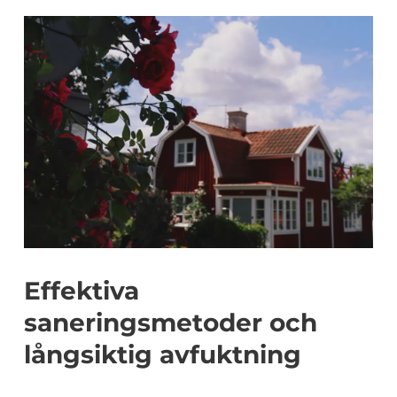
Effektiva
saneringsmetoder och
långsiktig avfuktning