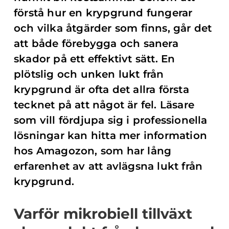
förstå hur en krypgrund fungerar
och vilka åtgärder som finns, går det
att både förebygga och sanera
skador på ett effektivt sätt. En
plötslig och unken lukt från
krypgrund är ofta det allra första
tecknet på att något är fel. Läsare
som vill fördjupa sig i professionella
lösningar kan hitta mer information
hos Amagozon, som har lång
erfarenhet av att avlägsna lukt från
krypgrund.
Varför mikrobiell tillväxt