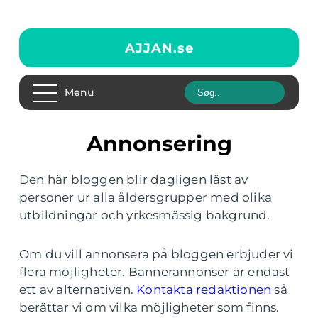
AJJAN.
se
Menu
Annonsering
Den här bloggen blir dagligen läst av
personer ur alla åldersgrupper med olika
utbildningar och yrkesmässig bakgrund.
Om du vill annonsera på bloggen erbjuder vi
flera möjligheter. Bannerannonser är endast
ett av alternativen.
Kontakta redaktionen
så
berättar vi om vilka möjligheter som finns.