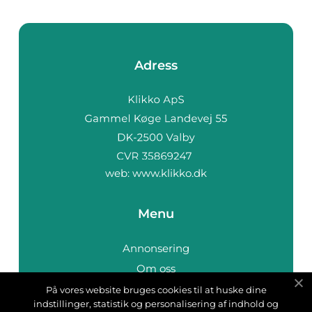
Adress
web:
www.klikko.dk
Menu
Annonsering
Om oss
Cookies
På vores website bruges cookies til at huske dine
indstillinger, statistik og personalisering af indhold og
Kontakta oss