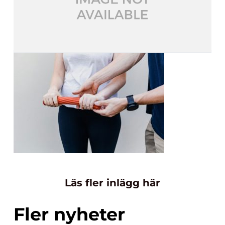
Läs fler inlägg här
Fler nyheter