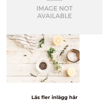
Läs fler inlägg här