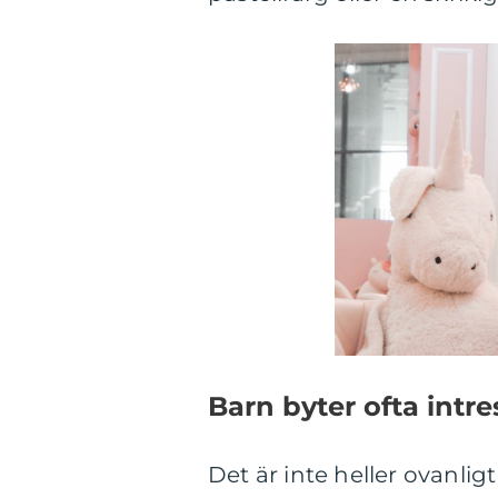
Barn byter ofta int
Det är inte heller ovanligt