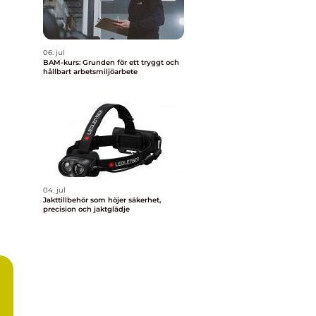
06. jul
BAM-kurs: Grunden för ett tryggt och
hållbart arbetsmiljöarbete
04. jul
Jakttillbehör som höjer säkerhet,
precision och jaktglädje