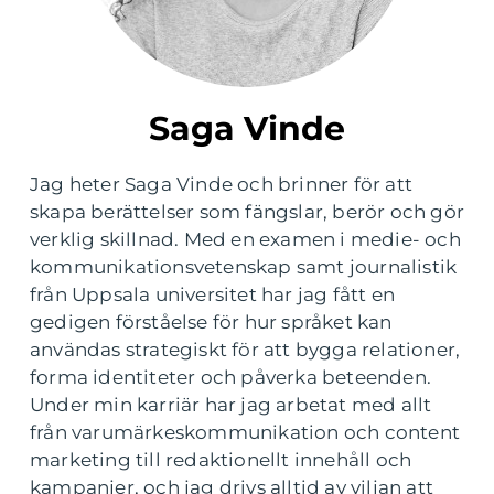
Saga Vinde
Jag heter Saga Vinde och brinner för att
skapa berättelser som fängslar, berör och gör
verklig skillnad. Med en examen i medie- och
kommunikationsvetenskap samt journalistik
från Uppsala universitet har jag fått en
gedigen förståelse för hur språket kan
användas strategiskt för att bygga relationer,
forma identiteter och påverka beteenden.
Under min karriär har jag arbetat med allt
från varumärkeskommunikation och content
marketing till redaktionellt innehåll och
kampanjer, och jag drivs alltid av viljan att