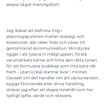
skapa något meningsfullt.
Jag älskar att befinna mig i
skärningspunkten mellan strategi och
kreativitet, där idéer föds och växer till
genomtänkt kommunikation. Min styrka
ligger i att lyssna in målgruppen, förstå
varumärkets kärna och hitta den rätta tonen
för att formulera budskap som inte bara når
fram – utan också stannar kvar i minnet.
Oavsett om det handlar om att väcka känslor,
bygga förtroende eller driva handling,
strävar jag efter att skapa innehåll som har
tydligt syfte, värde och relevans.