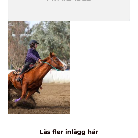
Läs fler inlägg här