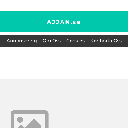
AJJAN.
se
Annonsering
Om Oss
Cookies
Kontakta Oss