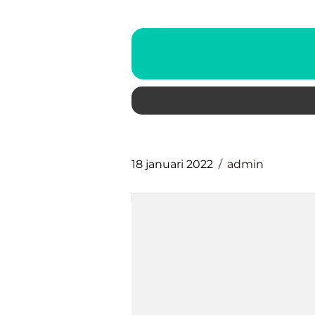
18 januari 2022
admin