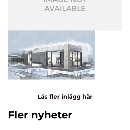
Läs fler inlägg här
Fler nyheter