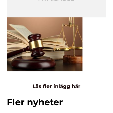
Läs fler inlägg här
Fler nyheter