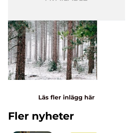
Läs fler inlägg här
Fler nyheter