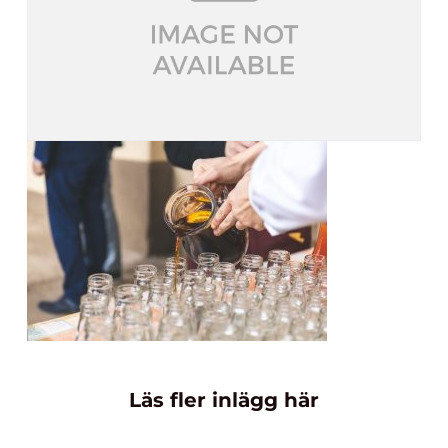
Läs fler inlägg här