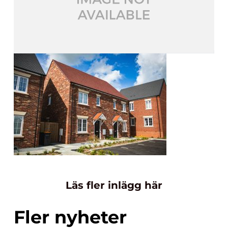
Läs fler inlägg här
Fler nyheter