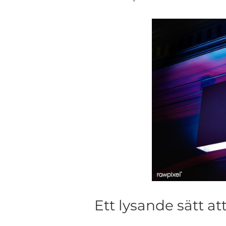
Ett lysande sätt at