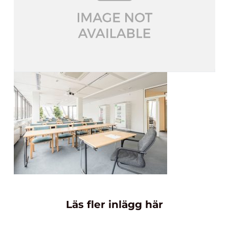
Läs fler inlägg här