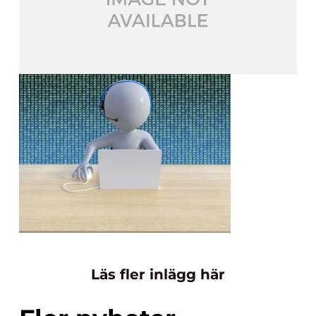
Läs fler inlägg här