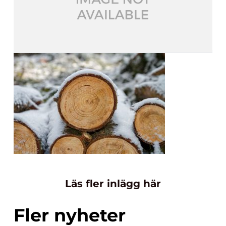
Läs fler inlägg här
Fler nyheter