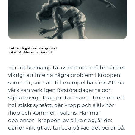
För att kunna njuta av livet och må bra är det
viktigt att inte ha några problem i kroppen
som stör, som att till exempel ha värk. Att ha
värk kan verkligen förstöra dagarna och
stjäla energi. Idag pratar man alltmer om ett
holistiskt synsätt, där kropp och själv hör
ihop och kommer i balans. Har man
obalanser i kroppen, av olika slag, är det
därför viktigt att ta reda på vad det beror på.