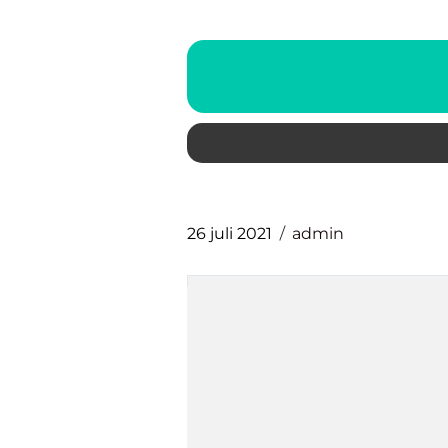
26 juli 2021
admin