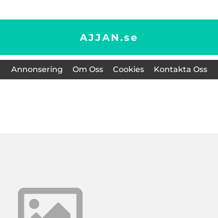
AJJAN.
se
Annonsering
Om Oss
Cookies
Kontakta Oss