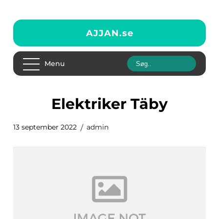
AJJAN.
se
Menu
elektriker Täby
13 september 2022
admin