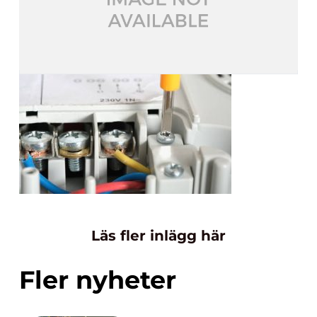
Läs fler inlägg här
Fler nyheter