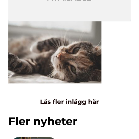
Läs fler inlägg här
Fler nyheter