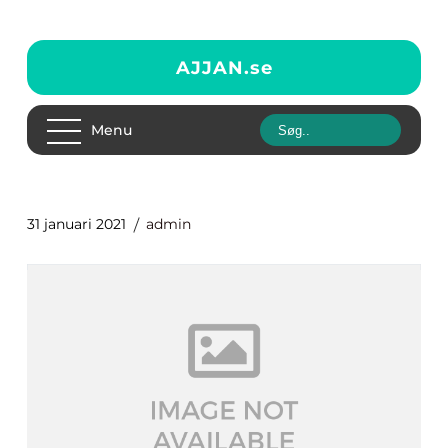
AJJAN.
se
Menu
31 januari 2021
admin