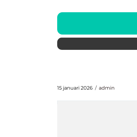
15 januari 2026
admin