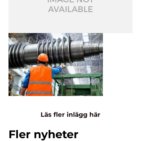
Läs fler inlägg här
Fler nyheter