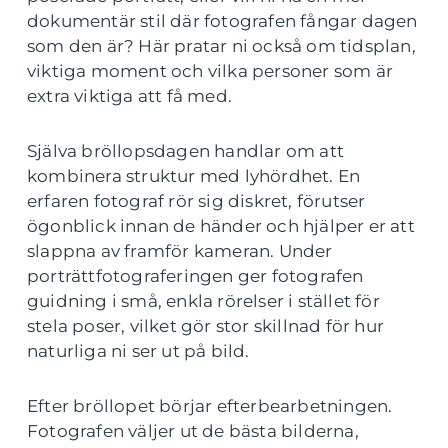
dokumentär stil där fotografen fångar dagen
som den är? Här pratar ni också om tidsplan,
viktiga moment och vilka personer som är
extra viktiga att få med.
Själva bröllopsdagen handlar om att
kombinera struktur med lyhördhet. En
erfaren fotograf rör sig diskret, förutser
ögonblick innan de händer och hjälper er att
slappna av framför kameran. Under
porträttfotograferingen ger fotografen
guidning i små, enkla rörelser i stället för
stela poser, vilket gör stor skillnad för hur
naturliga ni ser ut på bild.
Efter bröllopet börjar efterbearbetningen.
Fotografen väljer ut de bästa bilderna,