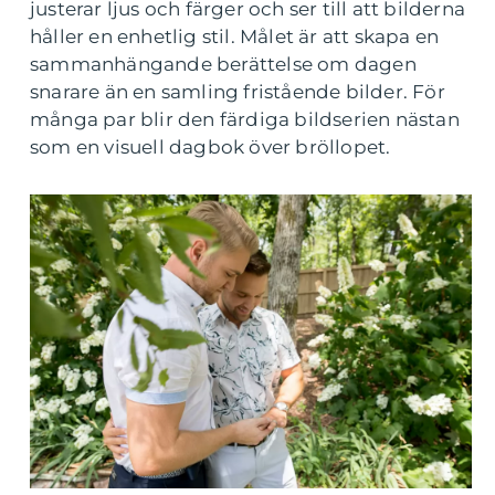
justerar ljus och färger och ser till att bilderna
håller en enhetlig stil. Målet är att skapa en
sammanhängande berättelse om dagen
snarare än en samling fristående bilder. För
många par blir den färdiga bildserien nästan
som en visuell dagbok över bröllopet.