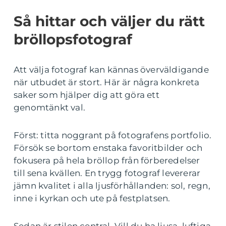
Så hittar och väljer du rätt
bröllopsfotograf
Att välja fotograf kan kännas överväldigande
när utbudet är stort. Här är några konkreta
saker som hjälper dig att göra ett
genomtänkt val.
Först: titta noggrant på fotografens portfolio.
Försök se bortom enstaka favoritbilder och
fokusera på hela bröllop från förberedelser
till sena kvällen. En trygg fotograf levererar
jämn kvalitet i alla ljusförhållanden: sol, regn,
inne i kyrkan och ute på festplatsen.