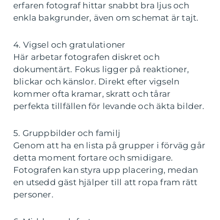
erfaren fotograf hittar snabbt bra ljus och
enkla bakgrunder, även om schemat är tajt.
4. Vigsel och gratulationer
Här arbetar fotografen diskret och
dokumentärt. Fokus ligger på reaktioner,
blickar och känslor. Direkt efter vigseln
kommer ofta kramar, skratt och tårar
perfekta tillfällen för levande och äkta bilder.
5. Gruppbilder och familj
Genom att ha en lista på grupper i förväg går
detta moment fortare och smidigare.
Fotografen kan styra upp placering, medan
en utsedd gäst hjälper till att ropa fram rätt
personer.