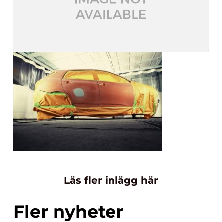
Läs fler inlägg här
Fler nyheter