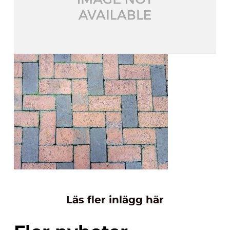
Läs fler inlägg här