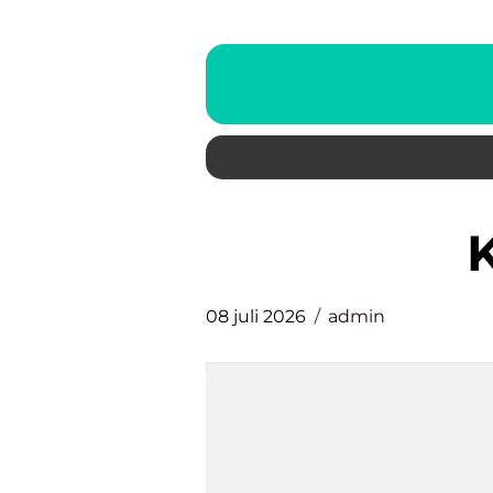
08 juli 2026
admin