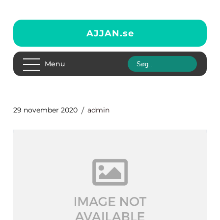
AJJAN.
se
Menu
29 november 2020
admin