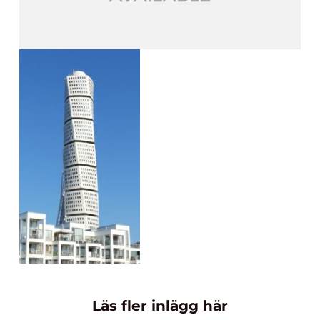
Läs fler inlägg här