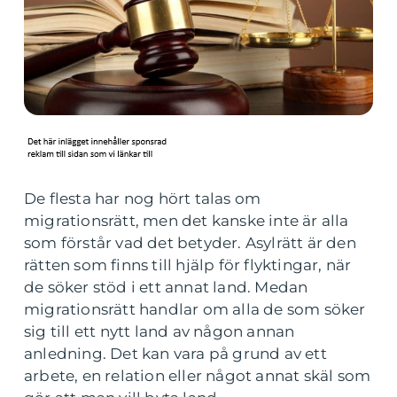
De flesta har nog hört talas om
migrationsrätt, men det kanske inte är alla
som förstår vad det betyder. Asylrätt är den
rätten som finns till hjälp för flyktingar, när
de söker stöd i ett annat land. Medan
migrationsrätt handlar om alla de som söker
sig till ett nytt land av någon annan
anledning. Det kan vara på grund av ett
arbete, en relation eller något annat skäl som