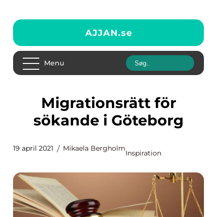
AJJAN.
se
Menu
Migrationsrätt för
sökande i Göteborg
19 april 2021
Mikaela Bergholm
Inspiration