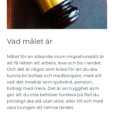
Vad målet är
Målet för en sökande inom migrationsrätt är
att få rätten att arbeta, leva och bo i landet.
Och det är något som krävs för att du ska
kunna bli bofast och medborgare, med allt
vad det innebär som sjukvård, pension,
bidrag med mera. Det är en trygghet som
gör att du inte behöver fundera på ifall du
plötsligt ska stå utan stöd, eller till och med
vara tvungen att lämna landet.