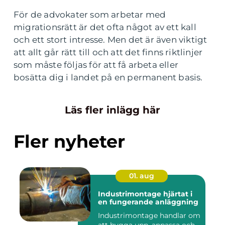
För de advokater som arbetar med
migrationsrätt är det ofta något av ett kall
och ett stort intresse. Men det är även viktigt
att allt går rätt till och att det finns riktlinjer
som måste följas för att få arbeta eller
bosätta dig i landet på en permanent basis.
Läs fler inlägg här
Fler nyheter
01. aug
Industrimontage hjärtat i
en fungerande anläggning
Industrimontage handlar om