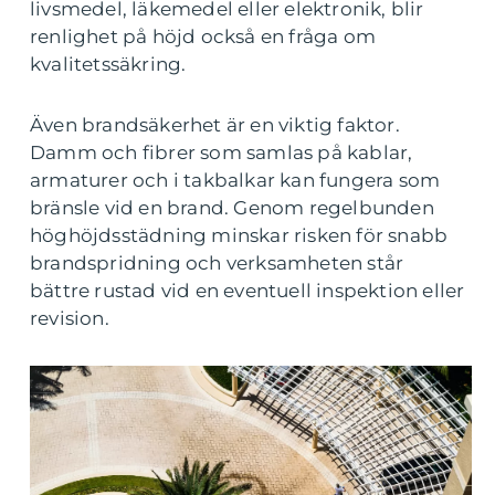
livsmedel, läkemedel eller elektronik, blir
renlighet på höjd också en fråga om
kvalitetssäkring.
Även brandsäkerhet är en viktig faktor.
Damm och fibrer som samlas på kablar,
armaturer och i takbalkar kan fungera som
bränsle vid en brand. Genom regelbunden
höghöjdsstädning minskar risken för snabb
brandspridning och verksamheten står
bättre rustad vid en eventuell inspektion eller
revision.