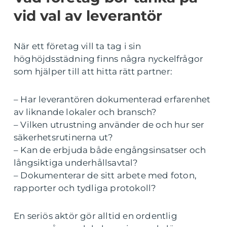
vid val av leverantör
När ett företag vill ta tag i sin
höghöjdsstädning finns några nyckelfrågor
som hjälper till att hitta rätt partner:
– Har leverantören dokumenterad erfarenhet
av liknande lokaler och bransch?
– Vilken utrustning använder de och hur ser
säkerhetsrutinerna ut?
– Kan de erbjuda både engångsinsatser och
långsiktiga underhållsavtal?
– Dokumenterar de sitt arbete med foton,
rapporter och tydliga protokoll?
En seriös aktör gör alltid en ordentlig