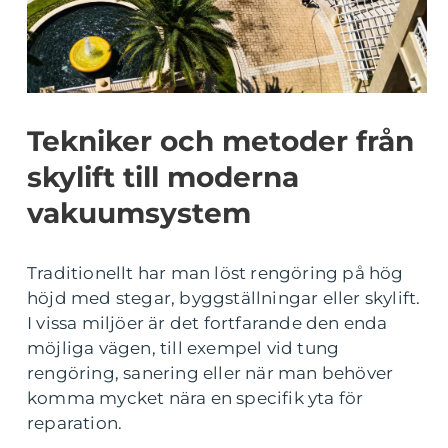
Tekniker och metoder från
skylift till moderna
vakuumsystem
Traditionellt har man löst rengöring på hög
höjd med stegar, byggställningar eller skylift.
I vissa miljöer är det fortfarande den enda
möjliga vägen, till exempel vid tung
rengöring, sanering eller när man behöver
komma mycket nära en specifik yta för
reparation.