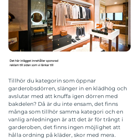
Tillhör du kategorin som öppnar
garderobsdörren, slänger in en klädhög och
avslutar med att knuffa igen dörren med
bakdelen? Då är du inte ensam, det finns
många som tillhör samma kategori och en
vanlig anledningen är att det är för trångt i
garderoben, det finns ingen möjlighet att
hålla ordning på kläder, skor med mera.