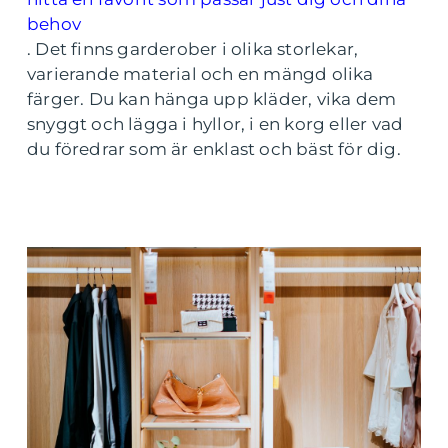
behov
.
Det finns garderober i olika storlekar,
varierande material och en mängd olika
färger. Du kan hänga upp kläder, vika dem
snyggt och lägga i hyllor, i en korg eller vad
du föredrar som är enklast och bäst för dig.