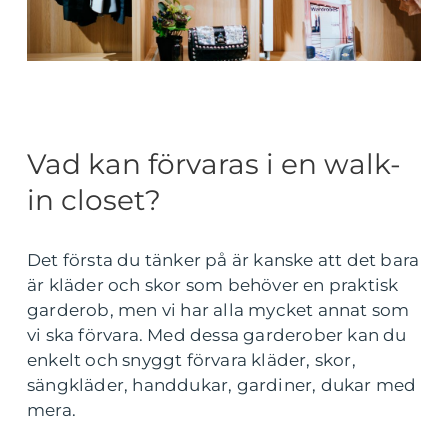
Vad kan förvaras i en walk-
in closet?
Det första du tänker på är kanske att det bara
är kläder och skor som behöver en praktisk
garderob, men vi har alla mycket annat som
vi ska förvara. Med dessa garderober kan du
enkelt och snyggt förvara kläder, skor,
sängkläder, handdukar, gardiner, dukar med
mera.