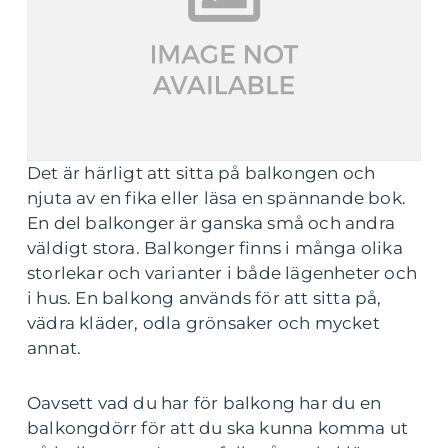
Det är härligt att sitta på balkongen och
njuta av en fika eller läsa en spännande bok.
En del balkonger är ganska små och andra
väldigt stora. Balkonger finns i många olika
storlekar och varianter i både lägenheter och
i hus. En balkong används för att sitta på,
vädra kläder, odla grönsaker och mycket
annat.
Oavsett vad du har för balkong har du en
balkongdörr för att du ska kunna komma ut