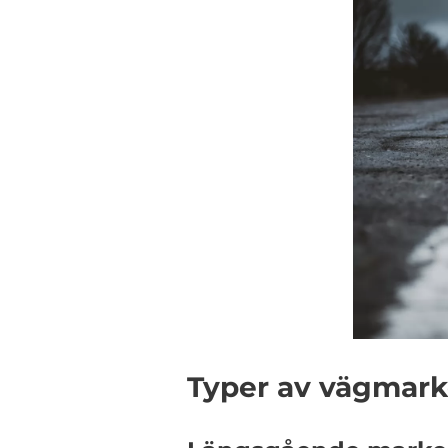
Typer av vägmarke