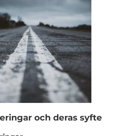
ringar och deras syfte