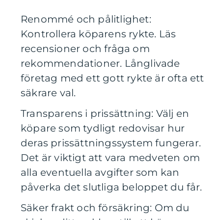
Renommé och pålitlighet:
Kontrollera köparens rykte. Läs
recensioner och fråga om
rekommendationer. Långlivade
företag med ett gott rykte är ofta ett
säkrare val.
Transparens i prissättning: Välj en
köpare som tydligt redovisar hur
deras prissättningssystem fungerar.
Det är viktigt att vara medveten om
alla eventuella avgifter som kan
påverka det slutliga beloppet du får.
Säker frakt och försäkring: Om du