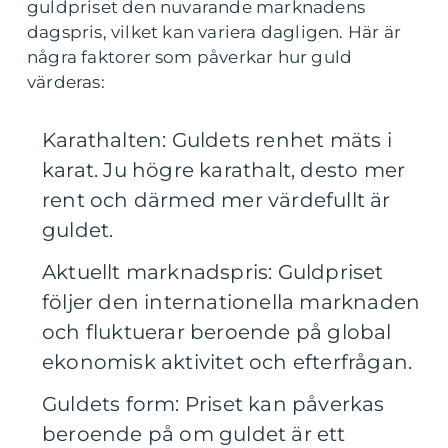
guldpriset den nuvarande marknadens
dagspris, vilket kan variera dagligen. Här är
några faktorer som påverkar hur guld
värderas:
Karathalten: Guldets renhet mäts i
karat. Ju högre karathalt, desto mer
rent och därmed mer värdefullt är
guldet.
Aktuellt marknadspris: Guldpriset
följer den internationella marknaden
och fluktuerar beroende på global
ekonomisk aktivitet och efterfrågan.
Guldets form: Priset kan påverkas
beroende på om guldet är ett