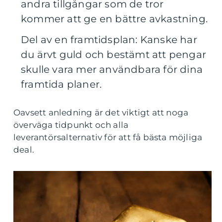
andra tillgångar som de tror
kommer att ge en bättre avkastning.
Del av en framtidsplan: Kanske har
du ärvt guld och bestämt att pengar
skulle vara mer användbara för dina
framtida planer.
Oavsett anledning är det viktigt att noga
överväga tidpunkt och alla
leverantörsalternativ för att få bästa möjliga
deal.