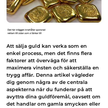
Att sälja guld kan verka som en
enkel process, men det finns flera
faktorer att överväga för att
maximera vinsten och säkerställa en
trygg affär. Denna artikel vägleder
dig genom några av de centrala
aspekterna när du funderar på att
avyttra dina guldföremål, oavsett om
det handlar om gamla smycken eller