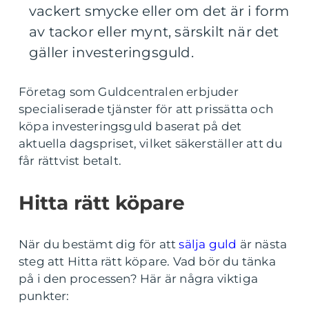
vackert smycke eller om det är i form
av tackor eller mynt, särskilt när det
gäller investeringsguld.
Företag som Guldcentralen erbjuder
specialiserade tjänster för att prissätta och
köpa investeringsguld baserat på det
aktuella dagspriset, vilket säkerställer att du
får rättvist betalt.
Hitta rätt köpare
När du bestämt dig för att
sälja guld
är nästa
steg att Hitta rätt köpare. Vad bör du tänka
på i den processen? Här är några viktiga
punkter: