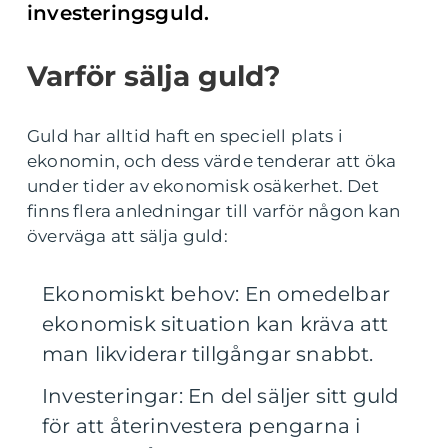
investeringsguld.
Varför sälja guld?
Guld har alltid haft en speciell plats i
ekonomin, och dess värde tenderar att öka
under tider av ekonomisk osäkerhet. Det
finns flera anledningar till varför någon kan
överväga att sälja guld:
Ekonomiskt behov: En omedelbar
ekonomisk situation kan kräva att
man likviderar tillgångar snabbt.
Investeringar: En del säljer sitt guld
för att återinvestera pengarna i