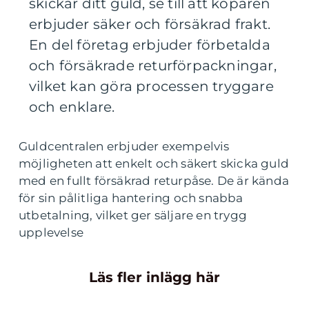
skickar ditt guld, se till att köparen
erbjuder säker och försäkrad frakt.
En del företag erbjuder förbetalda
och försäkrade returförpackningar,
vilket kan göra processen tryggare
och enklare.
Guldcentralen erbjuder exempelvis
möjligheten att enkelt och säkert skicka guld
med en fullt försäkrad returpåse. De är kända
för sin pålitliga hantering och snabba
utbetalning, vilket ger säljare en trygg
upplevelse
Läs fler inlägg här