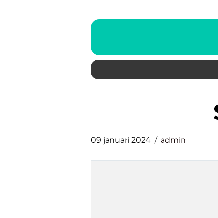
09 januari 2024
admin