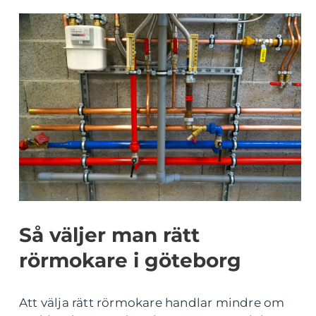
Så väljer man rätt
rörmokare i göteborg
Att välja rätt rörmokare handlar mindre om