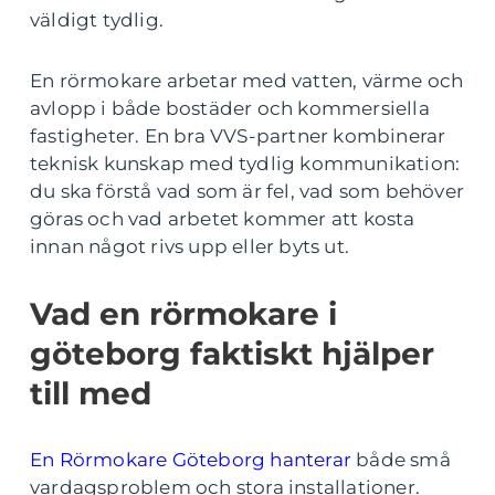
väldigt tydlig.
En rörmokare arbetar med vatten, värme och
avlopp i både bostäder och kommersiella
fastigheter. En bra VVS-partner kombinerar
teknisk kunskap med tydlig kommunikation:
du ska förstå vad som är fel, vad som behöver
göras och vad arbetet kommer att kosta
innan något rivs upp eller byts ut.
Vad en rörmokare i
göteborg faktiskt hjälper
till med
En Rörmokare Göteborg hanterar
både små
vardagsproblem och stora installationer.