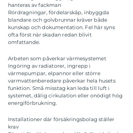
hanteras av fackman
Rördragningar, fördelarskåp, inbyggda
blandare och golvbrunnar kräver både
kunskap och dokumentation. Fel här syns
ofta först när skadan redan blivit
omfattande.
Arbeten som påverkar värmesystemet
Ingöring av radiatorer, ingrepp i
värmepumpar, elpannor eller större
varmvattenberedare påverkar hela husets
funktion. Små misstag kan leda till luft i
systemet, dålig cirkulation eller onödigt hög
energiförbrukning.
Installationer där försäkringsbolag ställer
krav