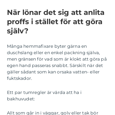
När lönar det sig att anlita
proffs i stället för att göra
själv?
Många hemmafixare byter gärna en
duschslang eller en enkel packning själva,
men gränsen för vad som är klokt att göra på
egen hand passeras snabbt. Särskilt när det
gäller sådant som kan orsaka vatten- eller
fuktskador.
Ett par tumregler är värda att ha i
bakhuvudet:
Allt som går in i väggar, golv eller tak bör