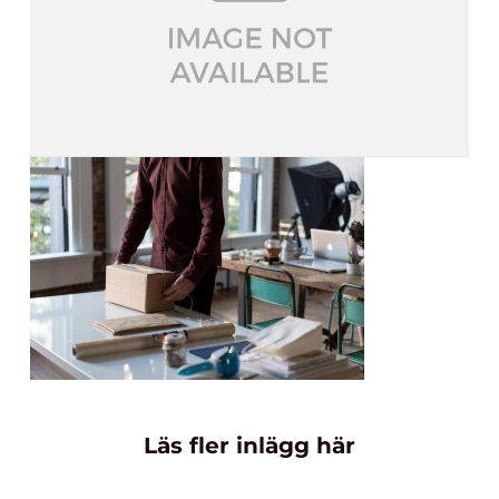
Läs fler inlägg här