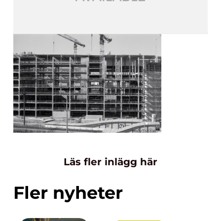
Läs fler inlägg här
Fler nyheter