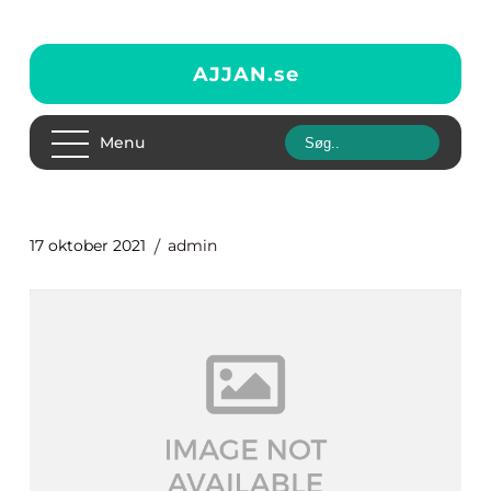
AJJAN.
se
Menu
17 oktober 2021
admin