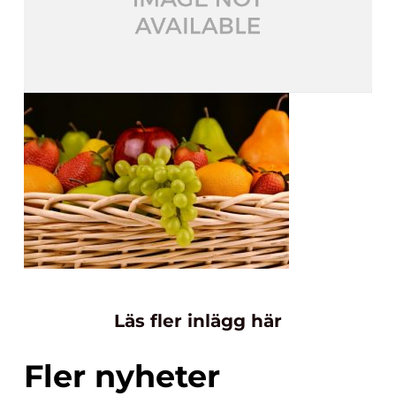
Läs fler inlägg här
Fler nyheter