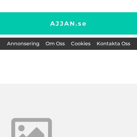
AJJAN.
se
Annonsering
Om Oss
Cookies
Kontakta Oss