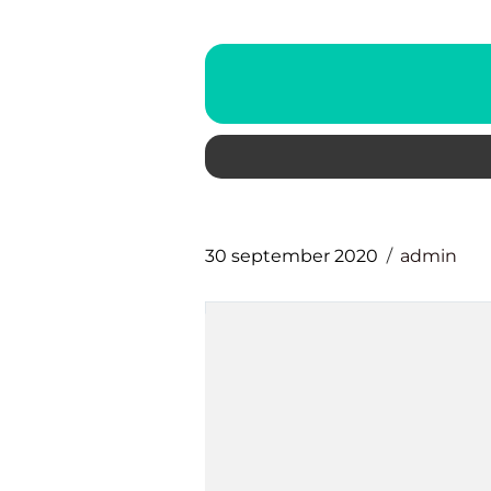
30 september 2020
admin