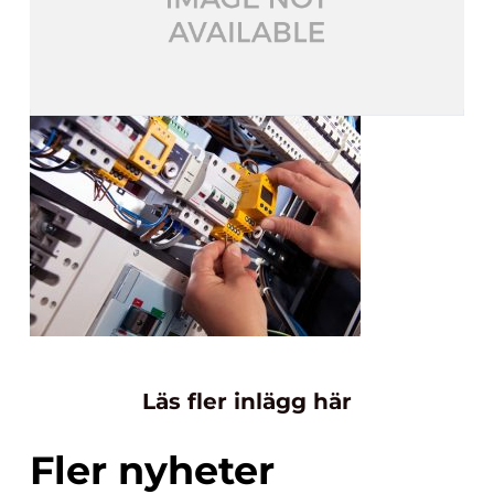
Läs fler inlägg här
Fler nyheter