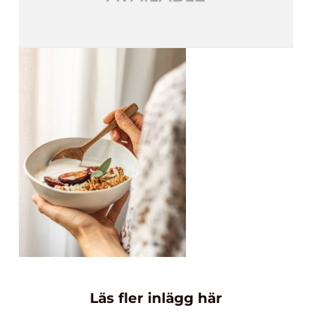
Läs fler inlägg här