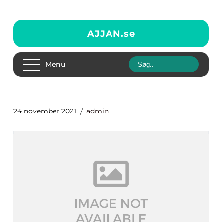
AJJAN.
se
Menu
24 november 2021
admin