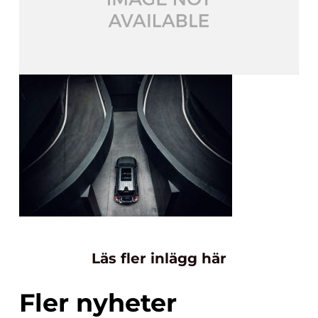
Läs fler inlägg här
Fler nyheter