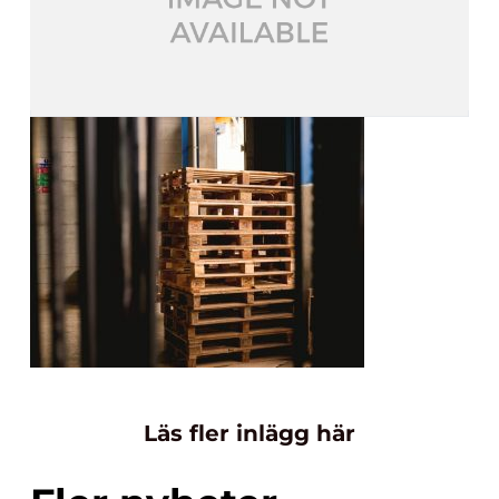
Läs fler inlägg här