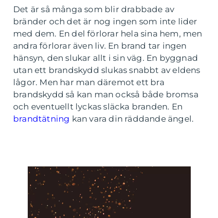
Det är så många som blir drabbade av
bränder och det är nog ingen som inte lider
med dem. En del förlorar hela sina hem, men
andra förlorar även liv. En brand tar ingen
hänsyn, den slukar allt i sin väg. En byggnad
utan ett brandskydd slukas snabbt av eldens
lågor. Men har man däremot ett bra
brandskydd så kan man också både bromsa
och eventuellt lyckas släcka branden. En
brandtätning
kan vara din räddande ängel.