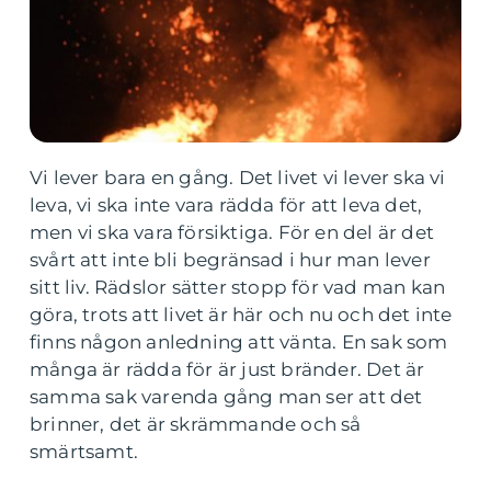
Vi lever bara en gång. Det livet vi lever ska vi
leva, vi ska inte vara rädda för att leva det,
men vi ska vara försiktiga. För en del är det
svårt att inte bli begränsad i hur man lever
sitt liv. Rädslor sätter stopp för vad man kan
göra, trots att livet är här och nu och det inte
finns någon anledning att vänta. En sak som
många är rädda för är just bränder. Det är
samma sak varenda gång man ser att det
brinner, det är skrämmande och så
smärtsamt.