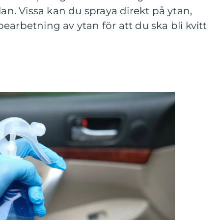
lan. Vissa kan du spraya direkt på ytan,
arbetning av ytan för att du ska bli kvitt